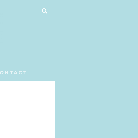
ZOEKEN
ONTACT