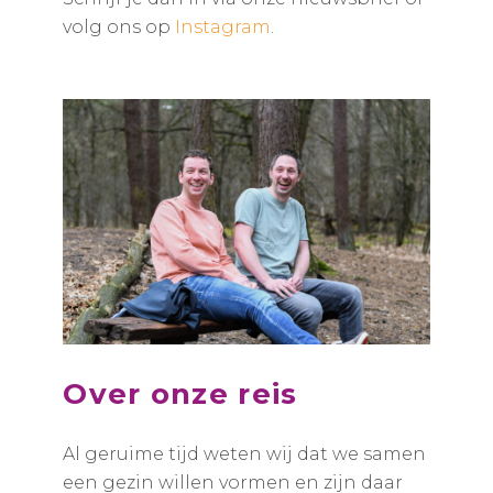
volg ons op
Instagram
.
Over onze reis
Al geruime tijd weten wij dat we samen
een gezin willen vormen en zijn daar