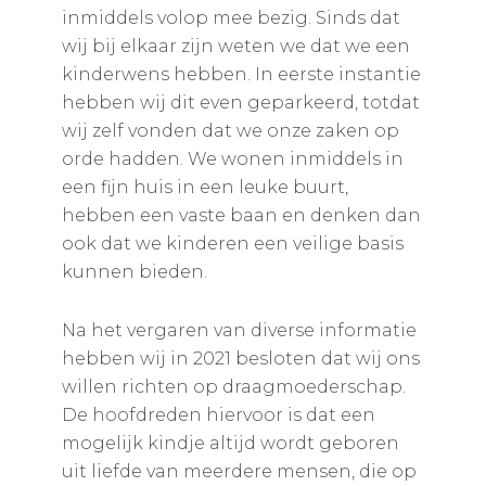
inmiddels volop mee bezig. Sinds dat
wij bij elkaar zijn weten we dat we een
kinderwens hebben. In eerste instantie
hebben wij dit even geparkeerd, totdat
wij zelf vonden dat we onze zaken op
orde hadden. We wonen inmiddels in
een fijn huis in een leuke buurt,
hebben een vaste baan en denken dan
ook dat we kinderen een veilige basis
kunnen bieden.
Na het vergaren van diverse informatie
hebben wij in 2021 besloten dat wij ons
willen richten op draagmoederschap.
De hoofdreden hiervoor is dat een
mogelijk kindje altijd wordt geboren
uit liefde van meerdere mensen, die op